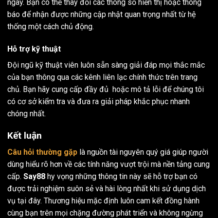
ngày. Bạn có thể thay đổi các thông số hiển thị hoặc thông
báo để nhận được những cập nhật quan trọng nhất từ hệ
thống một cách chủ động.
Hỗ trợ kỹ thuật
Đội ngũ kỹ thuật viên luôn sẵn sàng giải đáp mọi thắc mắc
của bạn thông qua các kênh liên lạc chính thức trên trang
chủ. Bạn hãy cung cấp đầy đủ hoặc mô tả lỗi để chúng tôi
có cơ sở kiểm tra và đưa ra giải pháp khắc phục nhanh
chóng nhất.
Kết luận
Câu hỏi thường gặp
là nguồn tài nguyên quý giá giúp người
dùng hiểu rõ hơn về các tính năng vượt trội mà nền tảng cung
cấp.
Say88
hy vọng những thông tin này sẽ hỗ trợ bạn có
được trải nghiệm suôn sẻ và hài lòng nhất khi sử dụng dịch
vụ tại đây. Thương hiệu mặc định luôn cam kết đồng hành
cùng bạn trên mọi chặng đường phát triển và không ngừng