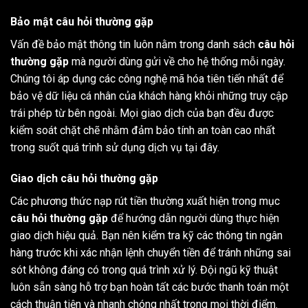
Bảo mật câu hỏi thường gặp
Vấn đề bảo mật thông tin luôn nằm trong danh sách
câu hỏi
thường gặp
mà người dùng gửi về cho hệ thống mỗi ngày.
Chúng tôi áp dụng các công nghệ mã hóa tiên tiến nhất để
bảo vệ dữ liệu cá nhân của khách hàng khỏi những truy cập
trái phép từ bên ngoài. Mọi giao dịch của bạn đều được
kiểm soát chặt chẽ nhằm đảm bảo tính an toàn cao nhất
trong suốt quá trình sử dụng dịch vụ tại đây.
Giao dịch câu hỏi thường gặp
Các phương thức nạp rút tiền thường xuất hiện trong mục
câu hỏi thường gặp
để hướng dẫn người dùng thực hiện
giao dịch hiệu quả. Bạn nên kiểm tra kỹ các thông tin ngân
hàng trước khi xác nhận lệnh chuyển tiền để tránh những sai
sót không đáng có trong quá trình xử lý. Đội ngũ kỹ thuật
luôn sẵn sàng hỗ trợ bạn hoàn tất các bước thanh toán một
cách thuận tiện và nhanh chóng nhất trong mọi thời điểm.