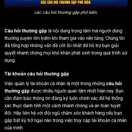
các câu hỏi thường gặp phổ biến.
Câu hỏi thường gặp
là nội dung trọng tâm mà người dùng
thường xuyên tìm kiếm khi tham gia vào nền tảng. Chúng tôi
đã tổng hợp những vấn đề cốt lõi nhất để hỗ trợ bạn giải
quyết nhanh chóng mọi khó khăn phát sinh trong quá trình sử
dụng.
Tài khoản câu hỏi thường gặp
Việc quản lý tài khoản cá nhân là một trong những
câu hỏi
thường gặp
được nhiều người quan tâm nhất hiện nay. Bạn
cần đảm bảo thông tin đăng ký luôn chính xác để hệ thống
xác thực danh tính một cách nhanh chóng và an toàn tuyệt
đối. Hãy liên hệ với đội ngũ chăm sóc khách hàng nếu bạn
gặp bất kỳ trở ngại nào trong việc truy cập tài khoản cá nhân
của mình.