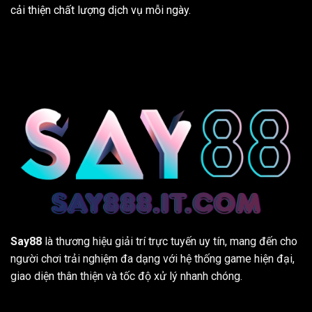
cải thiện chất lượng dịch vụ mỗi ngày.
Say88
là thương hiệu giải trí trực tuyến uy tín, mang đến cho
người chơi trải nghiệm đa dạng với hệ thống game hiện đại,
giao diện thân thiện và tốc độ xử lý nhanh chóng.