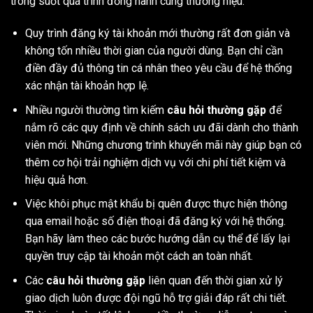
trong suốt quá trình đồng hành cùng thương hiệu.
Quy trình đăng ký tài khoản mới thường rất đơn giản và
không tốn nhiều thời gian của người dùng. Bạn chỉ cần
điền đầy đủ thông tin cá nhân theo yêu cầu để hệ thống
xác nhận tài khoản hợp lệ.
Nhiều người thường tìm kiếm
câu hỏi thường gặp
để
nắm rõ các quy định về chính sách ưu đãi dành cho thành
viên mới. Những chương trình khuyến mãi này giúp bạn có
thêm cơ hội trải nghiệm dịch vụ với chi phí tiết kiệm và
hiệu quả hơn.
Việc khôi phục mật khẩu bị quên được thực hiện thông
qua email hoặc số điện thoại đã đăng ký với hệ thống.
Bạn hãy làm theo các bước hướng dẫn cụ thể để lấy lại
quyền truy cập tài khoản một cách an toàn nhất.
Các
câu hỏi thường gặp
liên quan đến thời gian xử lý
giao dịch luôn được đội ngũ hỗ trợ giải đáp rất chi tiết.