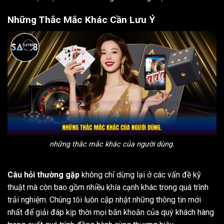
Những Thắc Mắc Khác Cần Lưu Ý
những thắc mắc khác của người dùng.
Câu hỏi thường gặp
không chỉ dừng lại ở các vấn đề kỹ
thuật mà còn bao gồm nhiều khía cạnh khác trong quá trình
trải nghiệm. Chúng tôi luôn cập nhật những thông tin mới
nhất để giải đáp kịp thời mọi băn khoăn của quý khách hàng