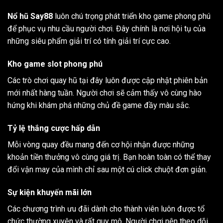
Nổ hũ Say88
luôn chú trọng phát triển kho game phong phú
để phục vụ nhu cầu người chơi. Đây chính là nơi hội tụ của
những siêu phẩm giải trí có tính giải trí cực cao.
Kho game slot phong phú
Các trò chơi quay hũ tại đây luôn được cập nhật phiên bản
mới nhất hàng tuần. Người chơi sẽ cảm thấy vô cùng hào
hứng khi khám phá những chủ đề game đầy màu sắc.
Tỷ lệ thắng cược hấp dẫn
Mỗi vòng quay đều mang đến cơ hội nhận được những
khoản tiền thưởng vô cùng giá trị. Bạn hoàn toàn có thể thay
đổi vận may của mình chỉ sau một cú click chuột đơn giản.
Sự kiện khuyến mãi lớn
Các chương trình ưu đãi dành cho thành viên luôn được tổ
chức thường xuyên và rất quy mô. Người chơi nên theo dõi