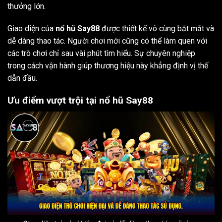
thưởng lớn.
Giao diện của
nổ hũ Say88
được thiết kế vô cùng bắt mắt và
dễ dàng thao tác. Người chơi mới cũng có thể làm quen với
các trò chơi chỉ sau vài phút tìm hiểu. Sự chuyên nghiệp
trong cách vận hành giúp thương hiệu này khẳng định vị thế
dẫn đầu.
Ưu điểm vượt trội tại nổ hũ Say88