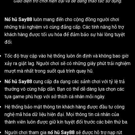
Giao diện trò chơi hiện đại và dễ dàng thao tác sử dụng.
Nổ hũ Say88
luôn mang đến cho cộng đồng người chơi
những trải nghiệm vô cùng đẳng cấp. Các tính năng hỗ trợ
khách hàng được tối ưu hóa để đảm bảo sự hài lòng tuyệt
đối.
Tốc độ truy cập vào hệ thống luôn ổn định và không bao giờ
xảy ra giật lag. Người chơi sẽ có những giây phút trải nghiệm
mượt mà nhất trong suốt quá trình quay hũ.
Nổ hũ Say88
cung cấp đa dạng các sảnh chơi với tỷ lệ trả
thưởng vô cùng hấp dẫn. Bạn có thể dễ dàng lựa chọn các
tựa game phù hợp với sở thích cá nhân mỗi ngày.
Hệ thống bảo mật thông tin khách hàng được đầu tư công
nghệ mã hóa dữ liệu hiện đại. Mọi thông tin cá nhân của
thành viên luôn được giữ kín tuyệt đối trước các bên thứ ba.
Người chơi tham gia
nổ hũ Say88
sẽ được hỗ trợ nạp rút