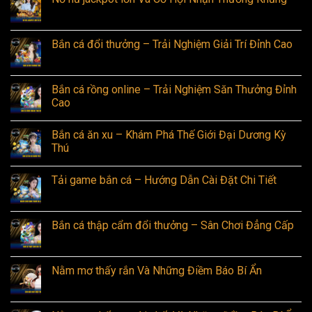
Thật
app
luận
Cần
Không
nổ
ở
Biết
có
hũ
Danh
bình
Nhanh
sách
luận
Bắn cá đổi thưởng – Trải Nghiệm Giải Trí Đỉnh Cao
Chóng
game
ở
Cho
nổ
Nổ
Không
Người
hũ
hũ
có
Mới
hay
jackpot
bình
Đáng
lớn
luận
Bắn cá rồng online – Trải Nghiệm Săn Thưởng Đỉnh
Trải
Và
ở
Nghiệm
Cao
Cơ
Bắn
Nhất
Hội
cá
2026
Không
Nhận
đổi
có
Thưởng
thưởng
Bắn cá ăn xu – Khám Phá Thế Giới Đại Dương Kỳ
bình
Khủng
–
luận
Thú
Trải
ở
Nghiệm
Bắn
Không
Giải
cá
có
Trí
Tải game bắn cá – Hướng Dẫn Cài Đặt Chi Tiết
rồng
bình
Đỉnh
online
luận
Cao
Không
–
ở
có
Trải
Bắn
bình
Nghiệm
cá
luận
Bắn cá thập cẩm đổi thưởng – Sân Chơi Đẳng Cấp
Săn
ăn
ở
Thưởng
xu
Tải
Không
Đỉnh
–
game
có
Cao
Khám
bắn
bình
Phá
cá
luận
Nằm mơ thấy rắn Và Những Điềm Báo Bí Ẩn
Thế
–
ở
Giới
Hướng
Bắn
Không
Đại
Dẫn
cá
có
Dương
Cài
thập
bình
Kỳ
Đặt
cẩm