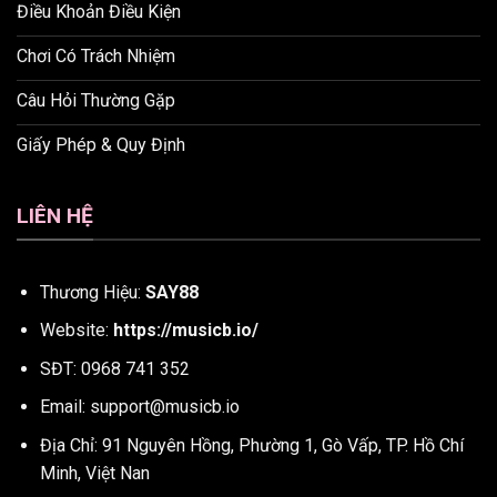
Điều Khoản Điều Kiện
Chơi Có Trách Nhiệm
Câu Hỏi Thường Gặp
Giấy Phép & Quy Định
LIÊN HỆ
Thương Hiệu:
SAY88
Website:
https://musicb.io/
SĐT:
0968 741 352
Email:
support@musicb.io
Địa Chỉ:
91 Nguyên Hồng, Phường 1, Gò Vấp, TP. Hồ Chí
Minh, Việt Nan