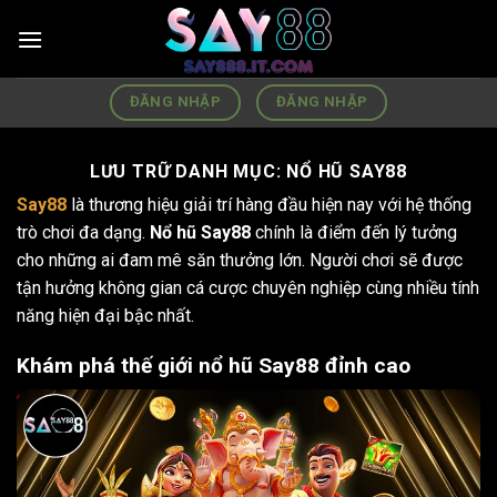
Bỏ
qua
nội
dung
ĐĂNG NHẬP
ĐĂNG NHẬP
LƯU TRỮ DANH MỤC:
NỔ HŨ SAY88
Say88
là thương hiệu giải trí hàng đầu hiện nay với hệ thống
trò chơi đa dạng.
Nổ hũ Say88
chính là điểm đến lý tưởng
cho những ai đam mê săn thưởng lớn. Người chơi sẽ được
tận hưởng không gian cá cược chuyên nghiệp cùng nhiều tính
năng hiện đại bậc nhất.
Khám phá thế giới nổ hũ Say88 đỉnh cao