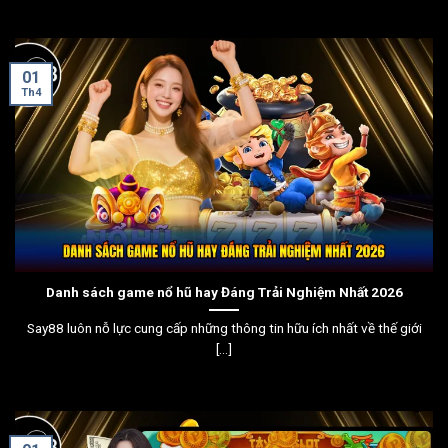
01
Th4
Danh sách game nổ hũ hay Đáng Trải Nghiệm Nhất 2026
Say88 luôn nỗ lực cung cấp những thông tin hữu ích nhất về thế giới
[...]