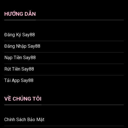
HƯỚNG DẪN
Đăng Ký Say88
Đăng Nhập Say88
Nạp Tiền Say88
Rút Tiền Say88
Tải App Say88
VỀ CHÚNG TÔI
Chính Sách Bảo Mật